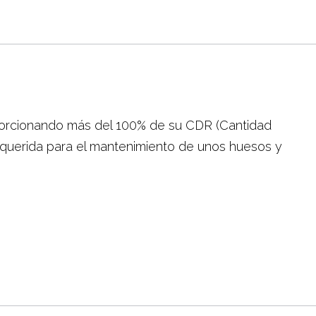
porcionando más del 100% de su CDR (Cantidad
querida para el mantenimiento de unos huesos y