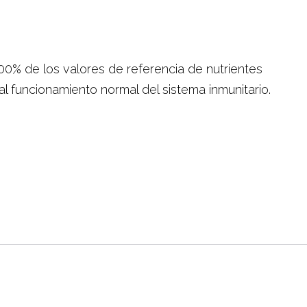
00% de los valores de referencia de nutrientes
 al funcionamiento normal del sistema inmunitario.