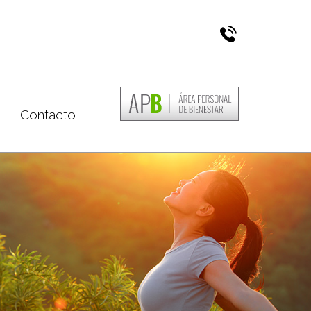
Contacto