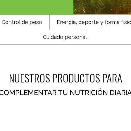
Control de peso
Energía, deporte y forma físi
Cuidado personal
NUESTROS PRODUCTOS PARA
COMPLEMENTAR TU NUTRICIÓN DIARI