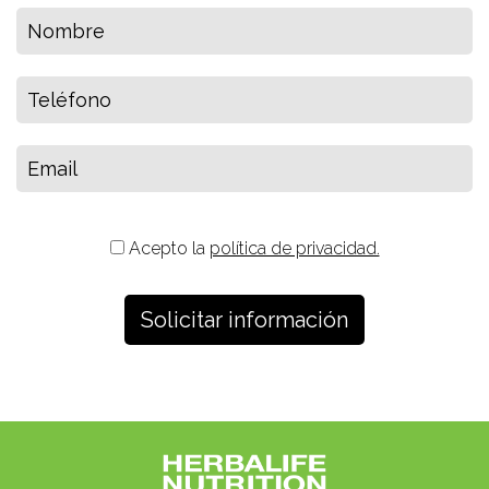
Acepto la
política de privacidad.