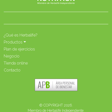
¿Qué es Herbalife?
Productos
Plan de ejercicios
Negocio
Tienda online
Contacto
© COPYRIGHT 2026.
Miembro de Herbalife Independiente.