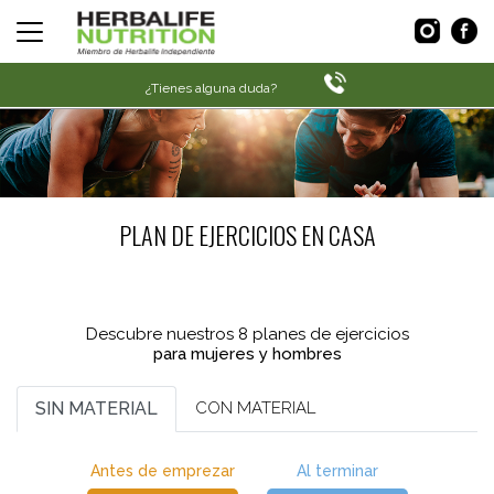
¿Tienes alguna duda?
PLAN DE EJERCICIOS EN CASA
Descubre nuestros 8 planes de ejercicios
para mujeres y hombres
SIN MATERIAL
CON MATERIAL
Antes de emprezar
Al terminar